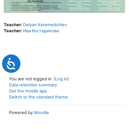
Teacher:
Delyan Keremedchiev
Teacher:
Ива Костадинова
Достъпност
You are not logged in. (
Log in
)
Data retention summary
Get the mobile app
Switch to the standard theme
Powered by
Moodle